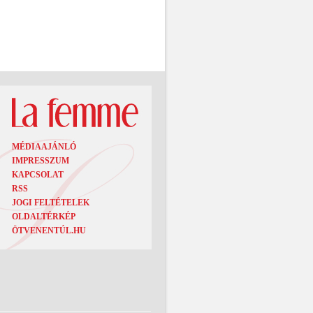
MÉDIAAJÁNLÓ
IMPRESSZUM
KAPCSOLAT
RSS
JOGI FELTÉTELEK
OLDALTÉRKÉP
ÖTVENENTÚL.HU